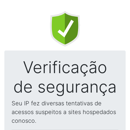
Verificação
de segurança
Seu IP fez diversas tentativas de
acessos suspeitos a sites hospedados
conosco.