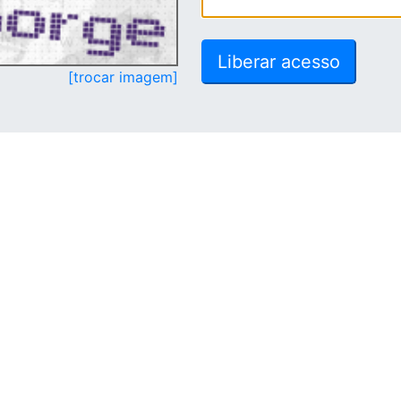
[trocar imagem]